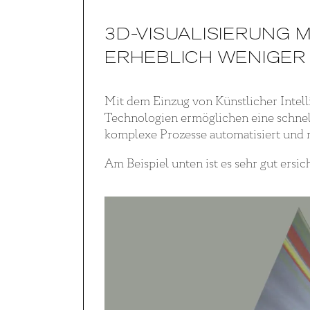
3D-VISUALISIERUNG M
ERHEBLICH WENIGE
Mit dem Einzug von Künstlicher Intelli
Technologien ermöglichen eine schnel
komplexe Prozesse automatisiert und n
Am Beispiel unten ist es sehr gut ersi