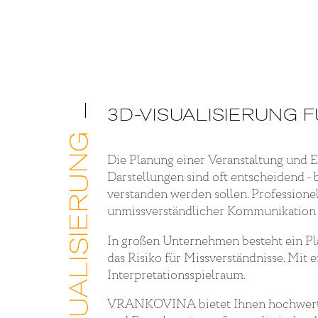
3D-VISUALISIERUNG 
EVENT VISUALISIERUNG
Die Planung einer Veranstaltung und 
Darstellungen sind oft entscheidend -
verstanden werden sollen. Professione
unmissverständlicher Kommunikation 
In großen Unternehmen besteht ein Pl
das Risiko für Missverständnisse. Mit 
Interpretationsspielraum.
VRANKOVINA bietet Ihnen hochwertige